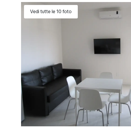
Vedi tutte le 10 foto