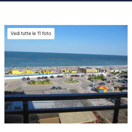
Vedi tutte le 11 foto