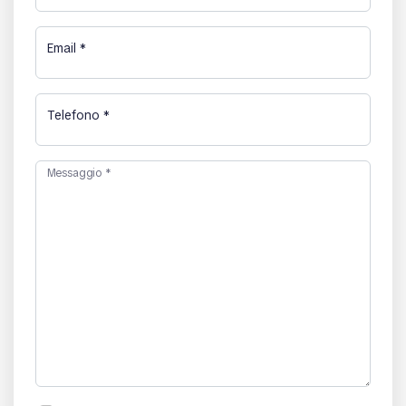
Email
*
Telefono
*
Messaggio
*